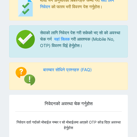
माथी भने अनुसारको बिबरणहरु जम्मा गरी
सेवा लिने
निवेदन
को फारम भरी विवरण पेश गर्नुहोस।
सेवाको लागि निवेदन पेश गरी सकेको भए सो को अवस्था
चेक गर्न
यहां क्लिक
गरी आवश्यक (Mobile No,
OTP) विवरण दिई हेर्नुहोस।
बारम्बार सोधिने प्रश्नहरु (FAQ)
निवेदनको अवस्था चेक गर्नुहोस
निवेदन दर्ता गर्दाको मोबाईल नम्बर र सो मोबाईलमा आएको OTP कोड दिएर अवस्था
हेर्नुहोस