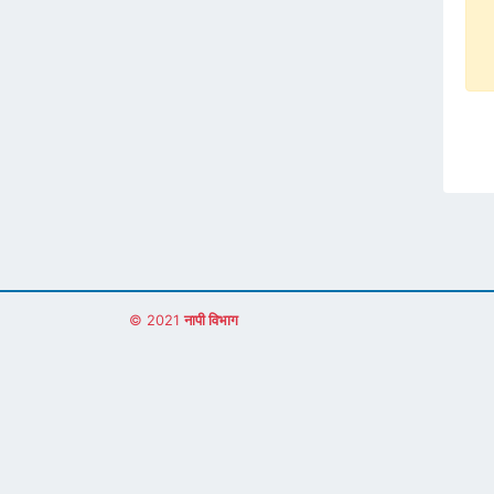
© 2021
नापी विभाग